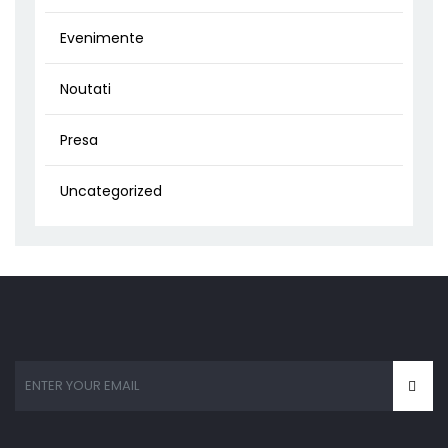
Evenimente
Noutati
Presa
Uncategorized