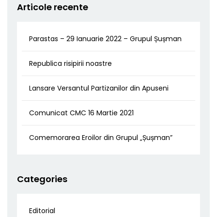
Articole recente
Parastas – 29 Ianuarie 2022 – Grupul Șușman
Republica risipirii noastre
Lansare Versantul Partizanilor din Apuseni
Comunicat CMC 16 Martie 2021
Comemorarea Eroilor din Grupul „Șușman”
Categories
Editorial