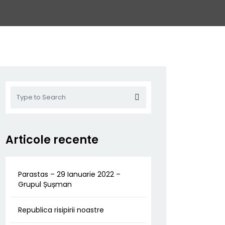
Articole recente
Parastas – 29 Ianuarie 2022 –
Grupul Șușman
Republica risipirii noastre