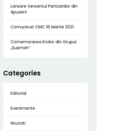
Lansare Versantul Partizanilor din
Apuseni
Comunicat CMC 16 Martie 2021
Comemorarea Eroilor din Grupul
„Șușman”
Categories
Editorial
Evenimente
Noutati