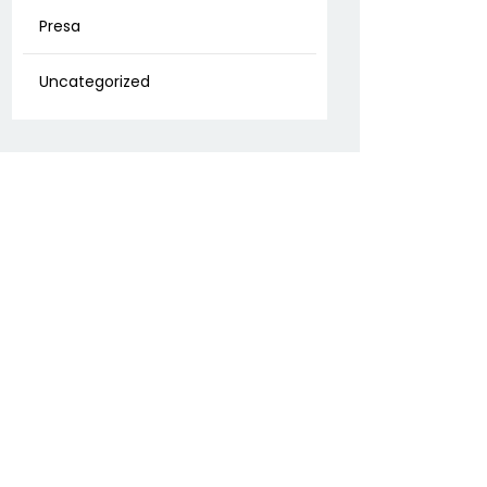
Presa
Uncategorized