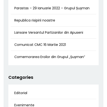
Parastas – 29 Ianuarie 2022 – Grupul Șușman
Republica risipirii noastre
Lansare Versantul Partizanilor din Apuseni
Comunicat CMC 16 Martie 2021
Comemorarea Eroilor din Grupul „Șușman”
Categories
Editorial
Evenimente