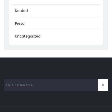
Noutati
Presa
Uncategorized