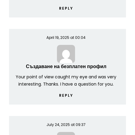
REPLY
April 19, 2025 at 00:04
Създаване на безплатен профил
Your point of view caught my eye and was very
interesting. Thanks. I have a question for you.
REPLY
July 24, 2025 at 09:37