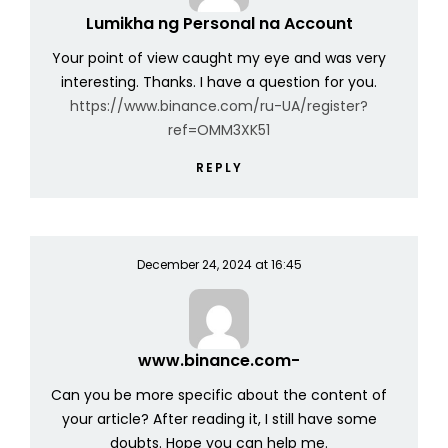
Lumikha ng Personal na Account
Your point of view caught my eye and was very
interesting. Thanks. I have a question for you.
https://www.binance.com/ru-UA/register?
ref=OMM3XK51
REPLY
December 24, 2024 at 16:45
www.binance.com-
Can you be more specific about the content of
your article? After reading it, I still have some
doubts. Hope you can help me.