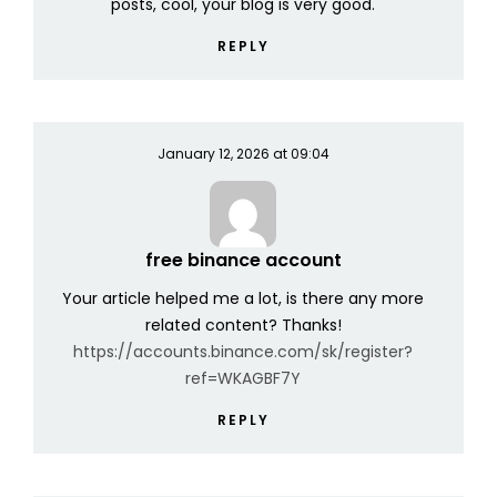
posts, cool, your blog is very good.
REPLY
January 12, 2026 at 09:04
free binance account
Your article helped me a lot, is there any more
related content? Thanks!
https://accounts.binance.com/sk/register?
ref=WKAGBF7Y
REPLY