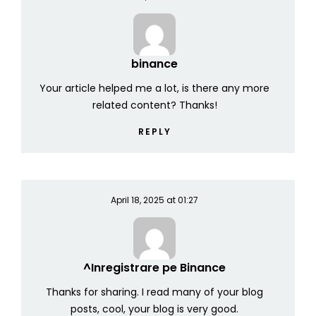
binance
Your article helped me a lot, is there any more
related content? Thanks!
REPLY
April 18, 2025 at 01:27
^Inregistrare pe Binance
Thanks for sharing. I read many of your blog
posts, cool, your blog is very good.