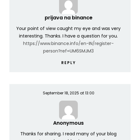
prijava na binance
Your point of view caught my eye and was very
interesting. Thanks. I have a question for you.
https://www.binance.info/en-IN/register-
person?ref=UM6SMJM3
REPLY
September 18, 2025 at 13:00
Anonymous
Thanks for sharing. I read many of your blog