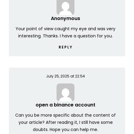
Anonymous
Your point of view caught my eye and was very
interesting. Thanks. I have a question for you.
REPLY
July 25, 2025 at 22:54
open a binance account
Can you be more specific about the content of
your article? After reading it, I still have some
doubts. Hope you can help me.