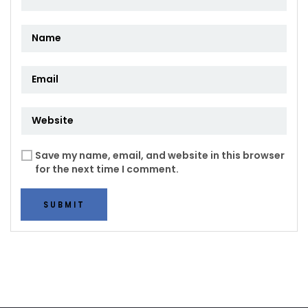
Save my name, email, and website in this browser
for the next time I comment.
SUBMIT