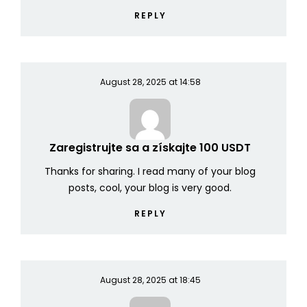
REPLY
August 28, 2025 at 14:58
Zaregistrujte sa a získajte 100 USDT
Thanks for sharing. I read many of your blog
posts, cool, your blog is very good.
REPLY
August 28, 2025 at 18:45