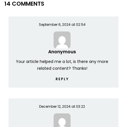
14 COMMENTS
September 6, 2024 at 02:54
Anonymous
Your article helped me a lot, is there any more
related content? Thanks!
REPLY
December 12, 2024 at 03:22