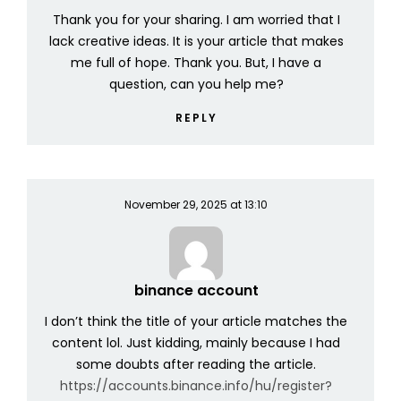
Thank you for your sharing. I am worried that I
lack creative ideas. It is your article that makes
me full of hope. Thank you. But, I have a
question, can you help me?
REPLY
November 29, 2025 at 13:10
binance account
I don’t think the title of your article matches the
content lol. Just kidding, mainly because I had
some doubts after reading the article.
https://accounts.binance.info/hu/register?