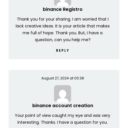
binance Registro
Thank you for your sharing. I am worried that I
lack creative ideas. It is your article that makes
me full of hope. Thank you. But, I have a
question, can you help me?
REPLY
August 27, 2024 at 00:38
binance account creation
Your point of view caught my eye and was very
interesting. Thanks. I have a question for you.