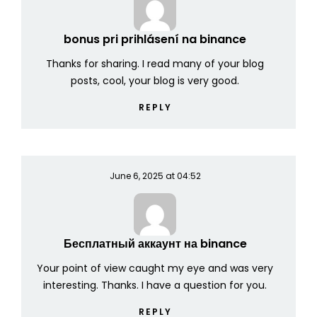
bonus pri prihlásení na binance
Thanks for sharing. I read many of your blog
posts, cool, your blog is very good.
REPLY
June 6, 2025 at 04:52
Бесплатный аккаунт на binance
Your point of view caught my eye and was very
interesting. Thanks. I have a question for you.
REPLY