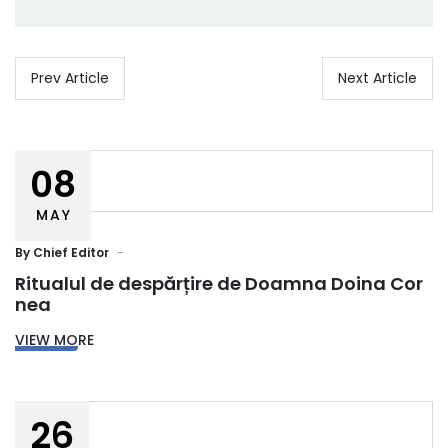
Prev Article
Next Article
08
MAY
By
Chief Editor
Ritualul de despărțire de Doamna Doina Cor
nea
VIEW MORE
26