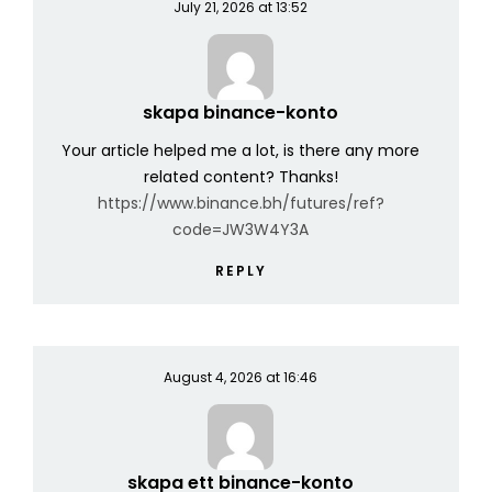
July 21, 2026 at 13:52
skapa binance-konto
Your article helped me a lot, is there any more
related content? Thanks!
https://www.binance.bh/futures/ref?
code=JW3W4Y3A
REPLY
August 4, 2026 at 16:46
skapa ett binance-konto