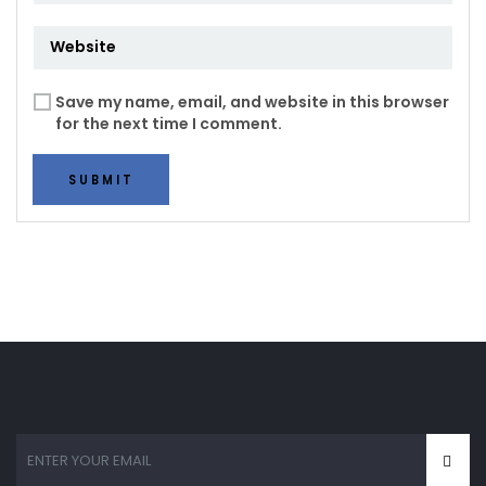
Save my name, email, and website in this browser
for the next time I comment.
SUBMIT