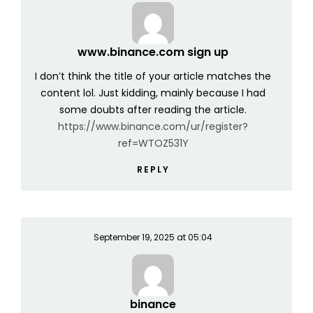
www.binance.com sign up
I don’t think the title of your article matches the
content lol. Just kidding, mainly because I had
some doubts after reading the article.
https://www.binance.com/ur/register?
ref=WTOZ531Y
REPLY
September 19, 2025 at 05:04
binance