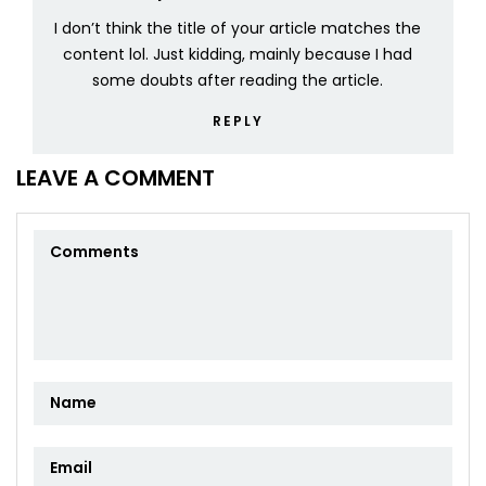
I don’t think the title of your article matches the
content lol. Just kidding, mainly because I had
some doubts after reading the article.
REPLY
LEAVE A COMMENT