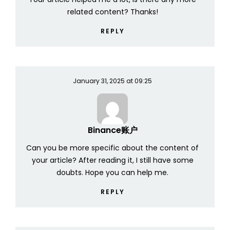
related content? Thanks!
REPLY
January 31, 2025 at 09:25
Binance账户
Can you be more specific about the content of
your article? After reading it, I still have some
doubts. Hope you can help me.
REPLY