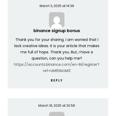
March 3, 2025 at 14:39
binance signup bonus
Thank you for your sharing. I am worried that I
lack creative ideas. It is your article that makes
me full of hope. Thank you. But, I have a
question, can you help me?
https://accounts.binance.com/en-IN/register?
ref=UM6SMJM3
REPLY
March 16, 2025 at 20:56