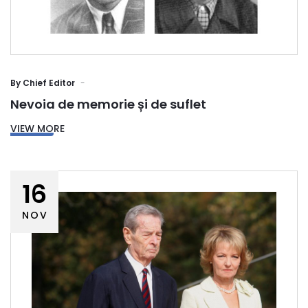
By
Chief Editor
Nevoia de memorie și de suflet
VIEW MORE
16
NOV