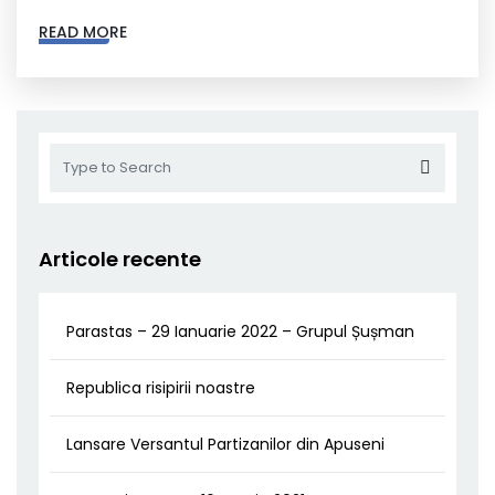
READ MORE
Articole recente
Parastas – 29 Ianuarie 2022 – Grupul Șușman
Republica risipirii noastre
Lansare Versantul Partizanilor din Apuseni